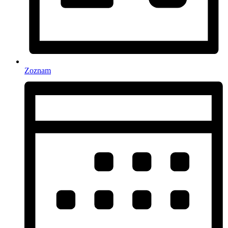
Zoznam