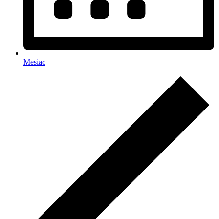
Mesiac