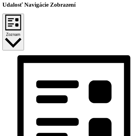
Udalosť Navigácie Zobrazení
Zoznam